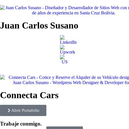
Juan Carlos Susano
Connecta Cars
Abrir Portafolio
Trabaje conmigo.